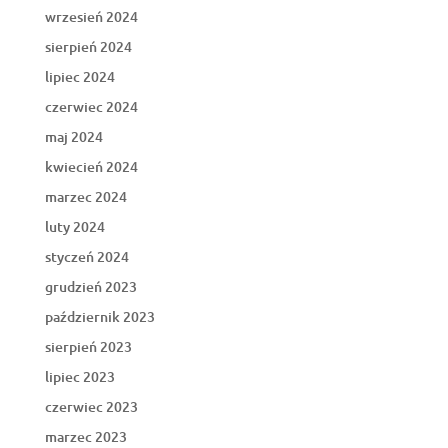
wrzesień 2024
sierpień 2024
lipiec 2024
czerwiec 2024
maj 2024
kwiecień 2024
marzec 2024
luty 2024
styczeń 2024
grudzień 2023
październik 2023
sierpień 2023
lipiec 2023
czerwiec 2023
marzec 2023