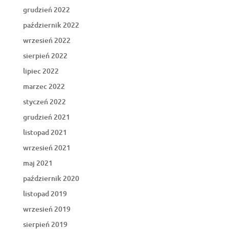
grudzień 2022
październik 2022
wrzesień 2022
sierpień 2022
lipiec 2022
marzec 2022
styczeń 2022
grudzień 2021
listopad 2021
wrzesień 2021
maj 2021
październik 2020
listopad 2019
wrzesień 2019
sierpień 2019