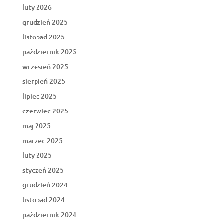
luty 2026
grudzień 2025
listopad 2025
październik 2025
wrzesień 2025
sierpień 2025
lipiec 2025
czerwiec 2025
maj 2025
marzec 2025
luty 2025
styczeń 2025
grudzień 2024
listopad 2024
październik 2024