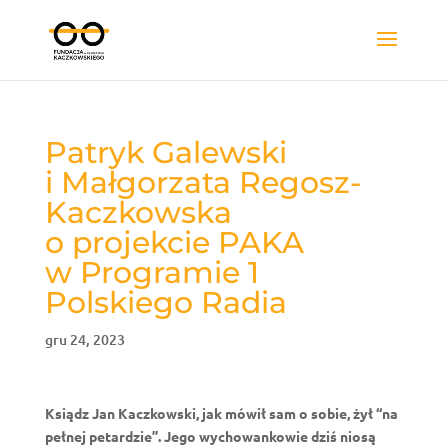
Patryk Galewski
i Małgorzata Regosz-
Kaczkowska
o projekcie PAKA
w Programie 1
Polskiego Radia
gru 24, 2023
Ksiądz Jan Kaczkowski, jak mówił sam o sobie, żył “na
pełnej petardzie”. Jego wychowankowie dziś niosą