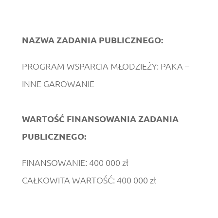
NAZWA ZADANIA PUBLICZNEGO:
PROGRAM WSPARCIA MŁODZIEŻY: PAKA –
INNE GAROWANIE
WARTOŚĆ FINANSOWANIA ZADANIA
PUBLICZNEGO:
FINANSOWANIE: 400 000 zł
CAŁKOWITA WARTOŚĆ: 400 000 zł