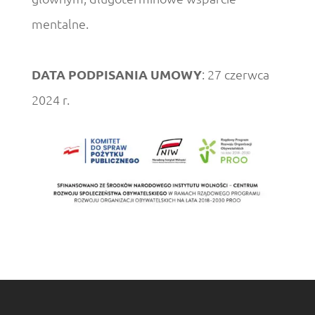
mentalne.
DATA PODPISANIA UMOWY
: 27 czerwca
2024 r.