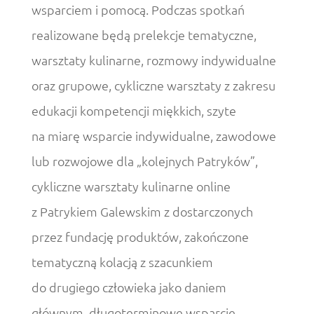
wsparciem i pomocą. Podczas spotkań
realizowane będą prelekcje tematyczne,
warsztaty kulinarne, rozmowy indywidualne
oraz grupowe, cykliczne warsztaty z zakresu
edukacji kompetencji miękkich, szyte
na miarę wsparcie indywidualne, zawodowe
lub rozwojowe dla „kolejnych Patryków”,
cykliczne warsztaty kulinarne online
z Patrykiem Galewskim z dostarczonych
przez fundację produktów, zakończone
tematyczną kolacją z szacunkiem
do drugiego człowieka jako daniem
głównym, długoterminowe wsparcie