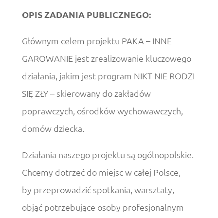
OPIS ZADANIA PUBLICZNEGO:
Głównym celem projektu PAKA – INNE
GAROWANIE jest zrealizowanie kluczowego
działania, jakim jest program NIKT NIE RODZI
SIĘ ZŁY – skierowany do zakładów
poprawczych, ośrodków wychowawczych,
domów dziecka.
Działania naszego projektu są ogólnopolskie.
Chcemy dotrzeć do miejsc w całej Polsce,
by przeprowadzić spotkania, warsztaty,
objąć potrzebujące osoby profesjonalnym