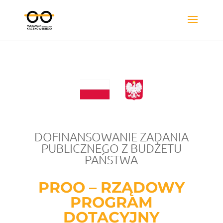
DOFINANSOWANIE ZADANIA
PUBLICZNEGO Z BUDŻETU
PAŃSTWA
PROO – RZĄDOWY
PROGRAM
DOTACYJNY