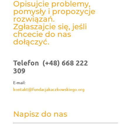
Opisujcie problemy,
pomysły i propozycje
rozwiązań.
Zgłaszajcie się, jeśli
chcecie do nas
dołączyć.
Telefon (+48) 668 222
309
E-mail:
kontakt@fundacjakaczkowskiego.org
Napisz do nas