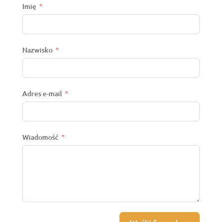
Imię
Nazwisko
Adres e-mail
Wiadomość