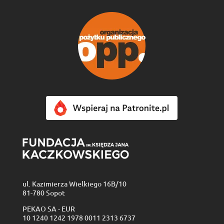
ul. Kazimierza Wielkiego 16B/10
81-780 Sopot
PEKAO SA - EUR
10 1240 1242 1978 0011 2313 6737