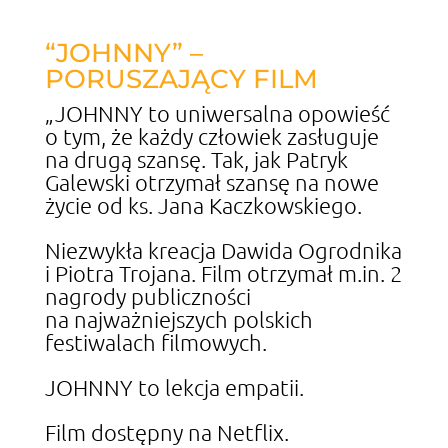
“JOHNNY” –
PORUSZAJĄCY FILM
„JOHNNY to uniwersalna opowieść
o tym, że każdy człowiek zasługuje
na drugą szansę. Tak, jak Patryk
Galewski otrzymał szansę na nowe
życie od ks. Jana Kaczkowskiego.
Niezwykła kreacja Dawida Ogrodnika
i Piotra Trojana. Film otrzymał m.in. 2
nagrody publiczności
na najważniejszych polskich
festiwalach filmowych.
JOHNNY to lekcja empatii.
Film dostępny na Netflix.