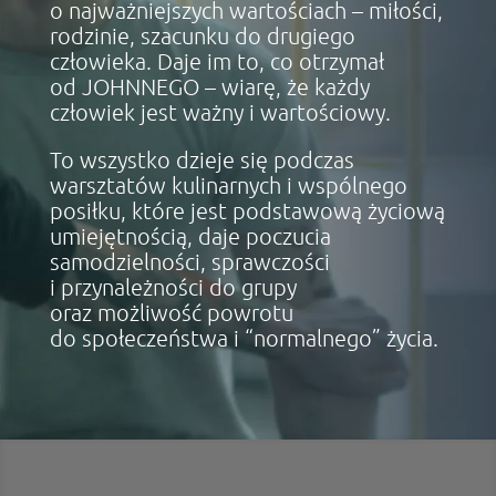
o najważniejszych wartościach – miłości,
rodzinie, szacunku do drugiego
człowieka. Daje im to, co otrzymał
od JOHNNEGO – wiarę, że każdy
człowiek jest ważny i wartościowy.
To wszystko dzieje się podczas
warsztatów kulinarnych i wspólnego
posiłku, które jest podstawową życiową
umiejętnością, daje poczucia
samodzielności, sprawczości
i przynależności do grupy
oraz możliwość powrotu
do społeczeństwa i “normalnego” życia.