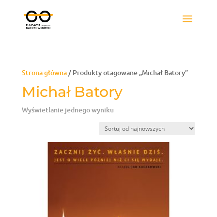
Strona główna
/ Produkty otagowane „Michał Batory”
Michał Batory
Wyświetlanie jednego wyniku