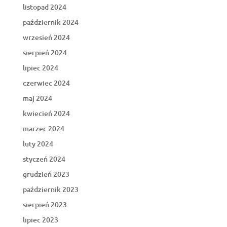
listopad 2024
październik 2024
wrzesień 2024
sierpień 2024
lipiec 2024
czerwiec 2024
maj 2024
kwiecień 2024
marzec 2024
luty 2024
styczeń 2024
grudzień 2023
październik 2023
sierpień 2023
lipiec 2023