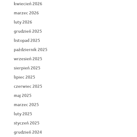
kwiecień 2026
marzec 2026
luty 2026
grudzień 2025
listopad 2025
październik 2025
wrzesień 2025
sierpień 2025
lipiec 2025
czerwiec 2025
maj 2025
marzec 2025
luty 2025
styczeń 2025
grudzień 2024