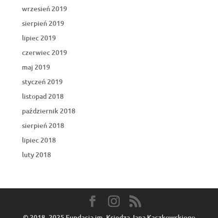
wrzesień 2019
sierpień 2019
lipiec 2019
czerwiec 2019
maj 2019
styczeń 2019
listopad 2018
październik 2018
sierpień 2018
lipiec 2018
luty 2018
© 2018 -2025 Fundacja im. Księdza Jana Kaczkowskiego