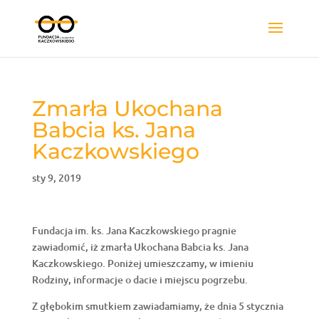
Zmarła Ukochana
Babcia ks. Jana
Kaczkowskiego
sty 9, 2019
Fundacja im. ks. Jana Kaczkowskiego pragnie
zawiadomić, iż zmarła Ukochana Babcia ks. Jana
Kaczkowskiego. Poniżej umieszczamy, w imieniu
Rodziny, informacje o dacie i miejscu pogrzebu.
Z głębokim smutkiem zawiadamiamy, że dnia 5 stycznia