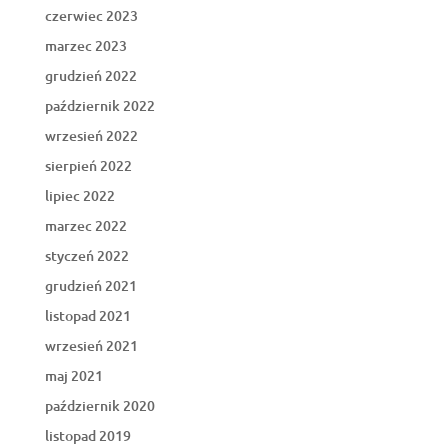
czerwiec 2023
marzec 2023
grudzień 2022
październik 2022
wrzesień 2022
sierpień 2022
lipiec 2022
marzec 2022
styczeń 2022
grudzień 2021
listopad 2021
wrzesień 2021
maj 2021
październik 2020
listopad 2019