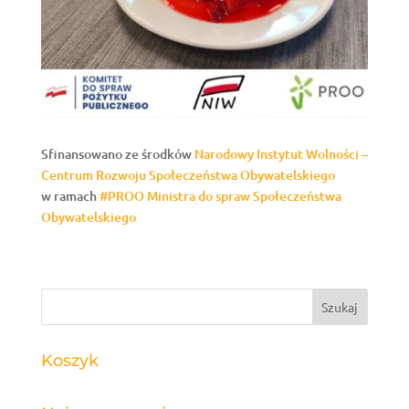
Sfinansowano ze środków
Narodowy Instytut Wolności –
Centrum Rozwoju Społeczeństwa Obywatelskiego
w ramach
#PROO
Ministra do spraw Społeczeństwa
Obywatelskiego
Koszyk