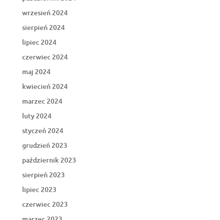
wrzesień 2024
sierpień 2024
lipiec 2024
czerwiec 2024
maj 2024
kwiecień 2024
marzec 2024
luty 2024
styczeń 2024
grudzień 2023
październik 2023
sierpień 2023
lipiec 2023
czerwiec 2023
marzec 2023