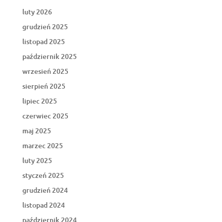
luty 2026
grudzień 2025
listopad 2025
październik 2025
wrzesień 2025
sierpień 2025
lipiec 2025
czerwiec 2025
maj 2025
marzec 2025
luty 2025
styczeń 2025
grudzień 2024
listopad 2024
październik 2024