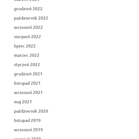
grudzień 2022
październik 2022
wrzesień 2022
sierpień 2022
lipiec 2022
marzec 2022
styczeń 2022
grudzień 2021
listopad 2021
wrzesień 2021
maj 2021
październik 2020
listopad 2019
wrzesień 2019
sierpień 2019