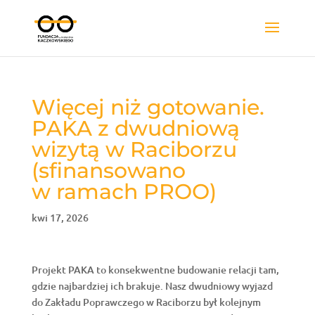
Więcej niż gotowanie.
PAKA z dwudniową
wizytą w Raciborzu
(sfinansowano
w ramach PROO)
kwi 17, 2026
Projekt PAKA to konsekwentne budowanie relacji tam,
gdzie najbardziej ich brakuje. Nasz dwudniowy wyjazd
do Zakładu Poprawczego w Raciborzu był kolejnym