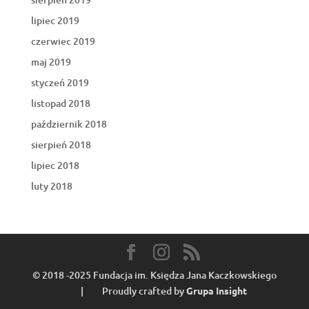
lipiec 2019
czerwiec 2019
maj 2019
styczeń 2019
listopad 2018
październik 2018
sierpień 2018
lipiec 2018
luty 2018
© 2018 -2025 Fundacja im. Księdza Jana Kaczkowskiego
| Proudly crafted by
Grupa Insight