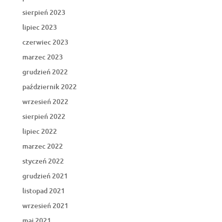
sierpień 2023
lipiec 2023
czerwiec 2023
marzec 2023
grudzień 2022
październik 2022
wrzesień 2022
sierpień 2022
lipiec 2022
marzec 2022
styczeń 2022
grudzień 2021
listopad 2021
wrzesień 2021
maj 2021