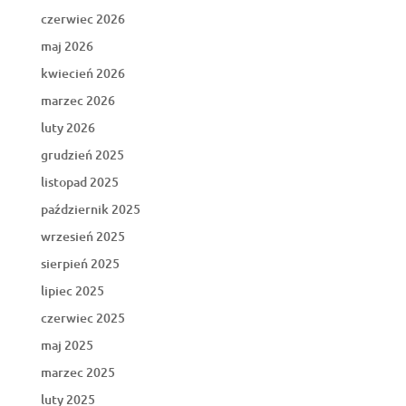
czerwiec 2026
maj 2026
kwiecień 2026
marzec 2026
luty 2026
grudzień 2025
listopad 2025
październik 2025
wrzesień 2025
sierpień 2025
lipiec 2025
czerwiec 2025
maj 2025
marzec 2025
luty 2025