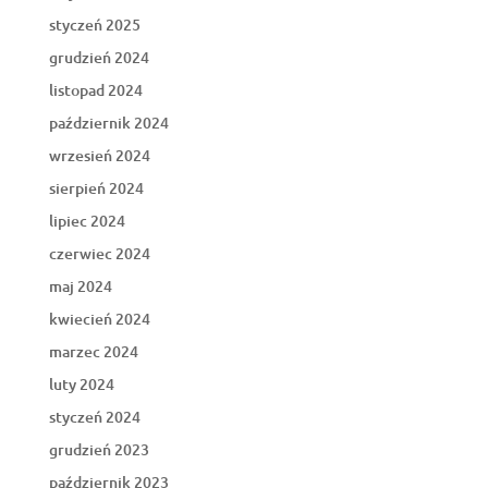
styczeń 2025
grudzień 2024
listopad 2024
październik 2024
wrzesień 2024
sierpień 2024
lipiec 2024
czerwiec 2024
maj 2024
kwiecień 2024
marzec 2024
luty 2024
styczeń 2024
grudzień 2023
październik 2023