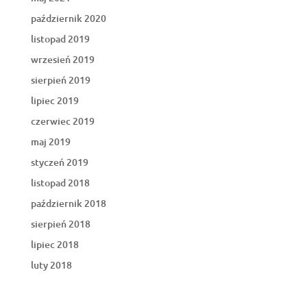
październik 2020
listopad 2019
wrzesień 2019
sierpień 2019
lipiec 2019
czerwiec 2019
maj 2019
styczeń 2019
listopad 2018
październik 2018
sierpień 2018
lipiec 2018
luty 2018