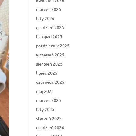
kwiecień 2026
marzec 2026
luty 2026
grudzień 2025
listopad 2025
październik 2025
wrzesień 2025
sierpień 2025
lipiec 2025
czerwiec 2025
maj 2025
marzec 2025
luty 2025
styczeń 2025
grudzień 2024