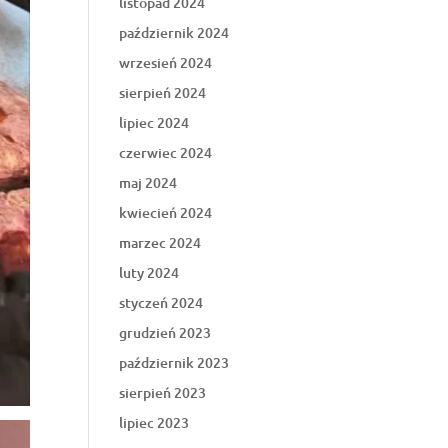
listopad 2024
październik 2024
wrzesień 2024
sierpień 2024
lipiec 2024
czerwiec 2024
maj 2024
kwiecień 2024
marzec 2024
luty 2024
styczeń 2024
grudzień 2023
październik 2023
sierpień 2023
lipiec 2023