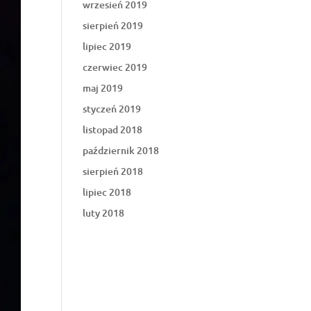
wrzesień 2019
sierpień 2019
lipiec 2019
czerwiec 2019
maj 2019
styczeń 2019
listopad 2018
październik 2018
sierpień 2018
lipiec 2018
luty 2018