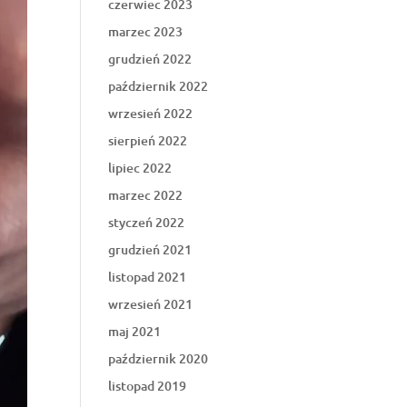
czerwiec 2023
marzec 2023
grudzień 2022
październik 2022
wrzesień 2022
sierpień 2022
lipiec 2022
marzec 2022
styczeń 2022
grudzień 2021
listopad 2021
wrzesień 2021
maj 2021
październik 2020
listopad 2019