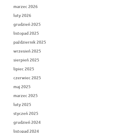
marzec 2026
luty 2026
grudzień 2025
listopad 2025
październik 2025
wrzesień 2025
sierpień 2025
lipiec 2025
czerwiec 2025
maj 2025
marzec 2025
luty 2025
styczeń 2025
grudzień 2024
listopad 2024