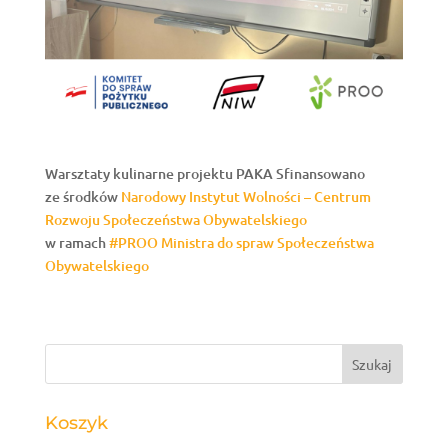
Warsztaty kulinarne projektu PAKA Sfinansowano
ze środków
Narodowy Instytut Wolności – Centrum
Rozwoju Społeczeństwa Obywatelskiego
w ramach
#PROO
Ministra do spraw Społeczeństwa
Obywatelskiego
Koszyk