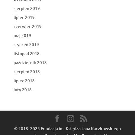
sierpień 2019
lipiec 2019
czerwiec 2019
maj 2019
styczeń 2019
listopad 2018
październik 2018
sierpień 2018
lipiec 2018
luty 2018
© 2018 -2025 Fundacja im. Księdza Jana Kaczkowskiego