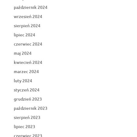
październik 2024
wrzesień 2024
sierpień 2024
lipiec 2024
czerwiec 2024
maj 2024
kwiecień 2024
marzec 2024
luty 2024
styczeń 2024
grudzień 2023
październik 2023
sierpień 2023
lipiec 2023
czerwiec 2023