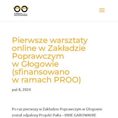
Pierwsze warsztaty
online w Zakładzie
Poprawczym
w Głogowie
(sfinansowano
w ramach PROO)
paź 8, 2024
Po raz pierwszy w Zakładzie Poprawczym w Głogowie
został odpalony Projekt PaKa – INNE GAROWANIE