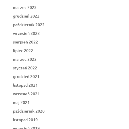
marzec 2023
grudzień 2022
październik 2022
wrzesień 2022
sierpień 2022
lipiec 2022
marzec 2022
styczeń 2022
grudzień 2021
listopad 2021
wrzesień 2021
maj 2021
październik 2020
listopad 2019
wrzesień 2019