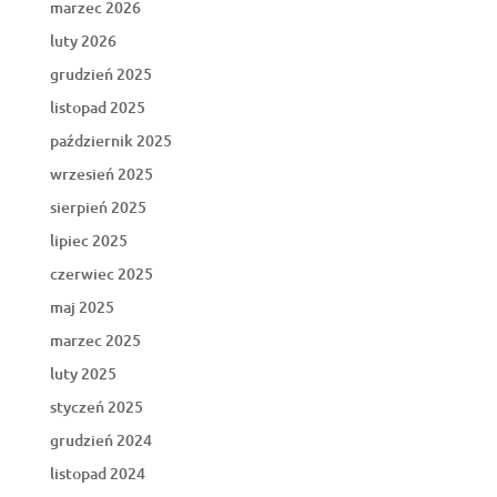
marzec 2026
luty 2026
grudzień 2025
listopad 2025
październik 2025
wrzesień 2025
sierpień 2025
lipiec 2025
czerwiec 2025
maj 2025
marzec 2025
luty 2025
styczeń 2025
grudzień 2024
listopad 2024