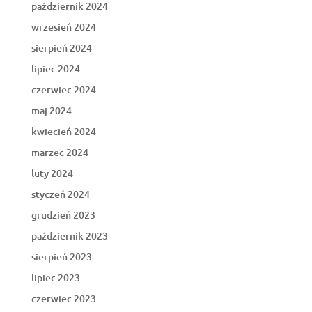
październik 2024
wrzesień 2024
sierpień 2024
lipiec 2024
czerwiec 2024
maj 2024
kwiecień 2024
marzec 2024
luty 2024
styczeń 2024
grudzień 2023
październik 2023
sierpień 2023
lipiec 2023
czerwiec 2023