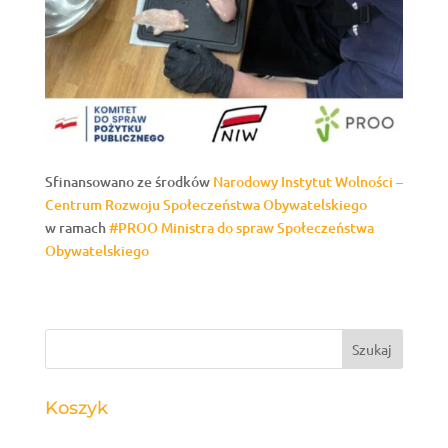
Sfinansowano ze środków
Narodowy Instytut Wolności –
Centrum Rozwoju Społeczeństwa Obywatelskiego
w ramach
#PROO
Ministra do spraw Społeczeństwa
Obywatelskiego
Koszyk