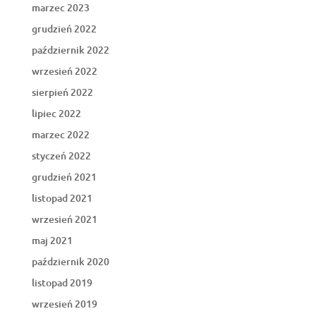
marzec 2023
grudzień 2022
październik 2022
wrzesień 2022
sierpień 2022
lipiec 2022
marzec 2022
styczeń 2022
grudzień 2021
listopad 2021
wrzesień 2021
maj 2021
październik 2020
listopad 2019
wrzesień 2019