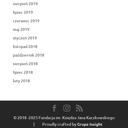
sierpień 2019
lipiec 2019
czerwiec 2019
maj 2019
styczeń 2019
listopad 2018
październik 2018
sierpień 2018
lipiec 2018
luty 2018
© 2018 -2025 Fundacja im. Księdza Jana Kaczkowskiego
| Proudly crafted by
Grupa Insight