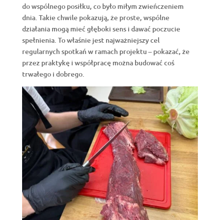
do wspólnego posiłku, co było miłym zwieńczeniem
dnia. Takie chwile pokazują, że proste, wspólne
działania mogą mieć głęboki sens i dawać poczucie
spełnienia. To właśnie jest najważniejszy cel
regularnych spotkań w ramach projektu – pokazać, że
przez praktykę i współpracę można budować coś
trwałego i dobrego.