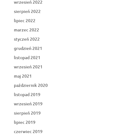
wrzesień 2022
sierpień 2022
lipiec 2022
marzec 2022
styczeń 2022
grudzień 2021
listopad 2021
wrzesień 2021
maj 2021
październik 2020
listopad 2019
wrzesień 2019
sierpień 2019
lipiec 2019
czerwiec 2019