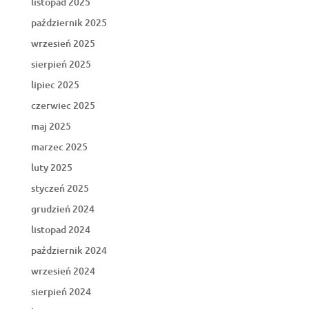
listopad 2025
październik 2025
wrzesień 2025
sierpień 2025
lipiec 2025
czerwiec 2025
maj 2025
marzec 2025
luty 2025
styczeń 2025
grudzień 2024
listopad 2024
październik 2024
wrzesień 2024
sierpień 2024