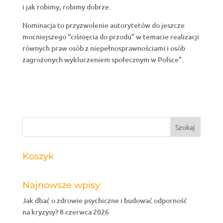
i jak robimy, robimy dobrze.
Nominacja to przyzwolenie autorytetów do jeszcze
mocniejszego “ciśnięcia do przodu” w temacie realizacji
równych praw osób z niepełnosprawnościami i osób
zagrożonych wykluczeniem społecznym w Polsce”.
Koszyk
Najnowsze wpisy
Jak dbać o zdrowie psychiczne i budować odporność
na kryzysy?
8 czerwca 2026