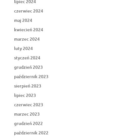
lipiec 2024
czerwiec 2024
maj 2024
kwiecień 2024
marzec 2024
luty 2024
styczeń 2024
grudzień 2023
październik 2023
sierpień 2023
lipiec 2023
czerwiec 2023
marzec 2023
grudzień 2022
październik 2022