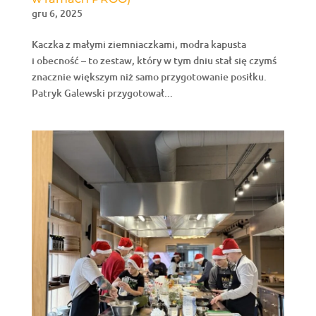
gru 6, 2025
Kaczka z małymi ziemniaczkami, modra kapusta
i obecność – to zestaw, który w tym dniu stał się czymś
znacznie większym niż samo przygotowanie posiłku.
Patryk Galewski przygotował...