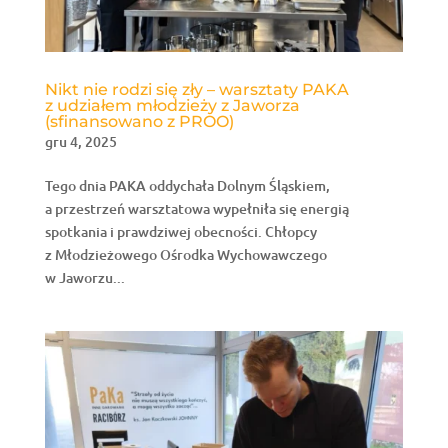
Nikt nie rodzi się zły – warsztaty PAKA
z udziałem młodzieży z Jaworza
(sfinansowano z PROO)
gru 4, 2025
Tego dnia PAKA oddychała Dolnym Śląskiem,
a przestrzeń warsztatowa wypełniła się energią
spotkania i prawdziwej obecności. Chłopcy
z Młodzieżowego Ośrodka Wychowawczego
w Jaworzu...