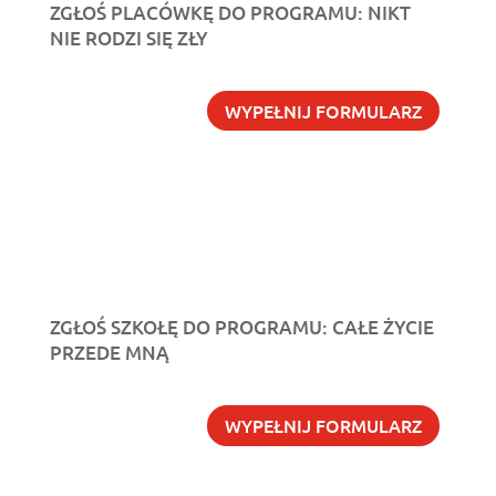
ZGŁOŚ PLACÓWKĘ DO PROGRAMU: NIKT
NIE RODZI SIĘ ZŁY
WYPEŁNIJ FORMULARZ
ZGŁOŚ SZKOŁĘ DO PROGRAMU: CAŁE ŻYCIE
PRZEDE MNĄ
WYPEŁNIJ FORMULARZ