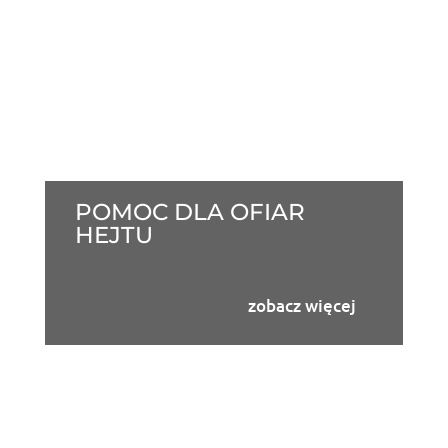
POMOC DLA OFIAR
HEJTU
zobacz więcej