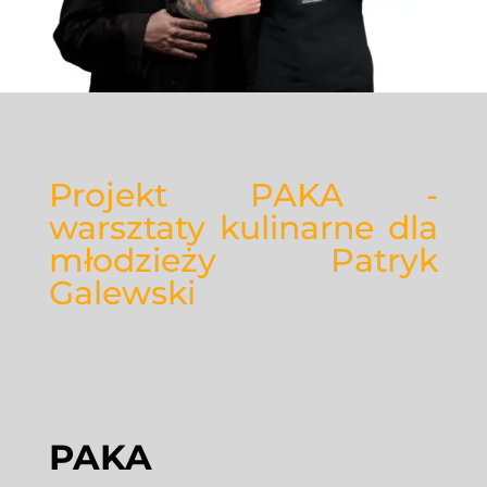
Projekt PAKA -
warsztaty kulinarne dla
młodzieży Patryk
Galewski
PAKA