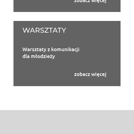
zobacz więcej
WARSZTATY
Warsztaty z komunikacji
dla młodzieży
zobacz więcej