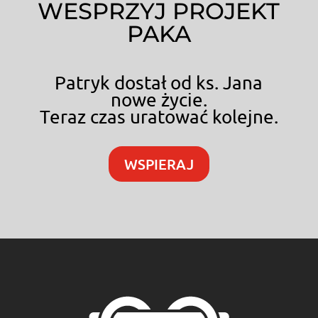
WESPRZYJ PROJEKT
PAKA
Patryk dostał od ks. Jana
nowe życie.
Teraz czas uratować kolejne.
WSPIERAJ