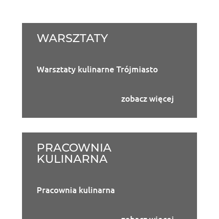
WARSZTATY
Warsztaty kulinarne Trójmiasto
zobacz więcej
PRACOWNIA
KULINARNA
Pracownia kulinarna