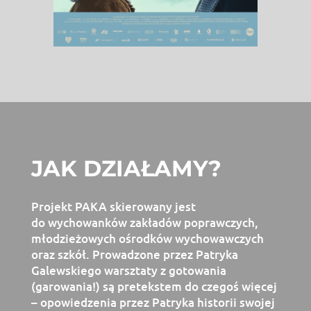
JAK DZIAŁAMY?
Projekt PAKA skierowany jest
do wychowanków zakładów poprawczych,
młodzieżowych ośrodków wychowawczych
oraz szkół. Prowadzone przez Patryka
Galewskiego warsztaty z gotowania
(garowania!) są pretekstem do czegoś więcej
– opowiedzenia przez Patryka historii swojej