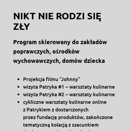
NIKT NIE RODZI SIĘ
ZŁY
Program skierowany do zakładów
poprawczych, ośrodków
wychowawczych, domów dziecka
Projekcja filmu “Johnny”
wizyta Patryka #1 – warsztaty kulinarne
wizyta Patryka #2 – warsztaty kulinarne
cykliczne warsztaty kulinarne online
z Patrykiem z dostarczonych
przez fundację produktów, zakończone
tematyczną kolacją z szacunkiem