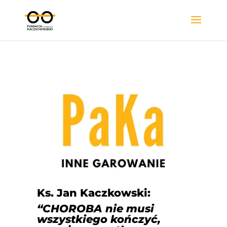
Ks. Jan Kaczkowski:
“CHOROBA nie musi
wszystkiego kończyć,