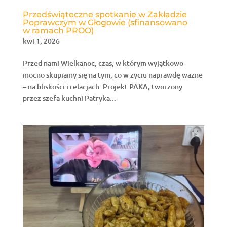
Przedświąteczne spotkanie w Zakładzie
Poprawczym w Głogowie (sfinansowano
w ramach PROO)
kwi 1, 2026
Przed nami Wielkanoc, czas, w którym wyjątkowo
mocno skupiamy się na tym, co w życiu naprawdę ważne
– na bliskości i relacjach. Projekt PAKA, tworzony
przez szefa kuchni Patryka...