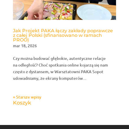
Jak Projekt PAKA łączy zakłady poprawcze
z całej Polski (sfinansowano w ramach
PROO)
mar 18, 2026
Czy można budować głębokie, autentyczne relacje
na odległość? Choć spotkania online kojarzą się nam
często z dystansem, w Warsztatowni PAKA Sopot
udowadniamy, że ekrany komputerów...
« Starsze wpisy
Koszyk