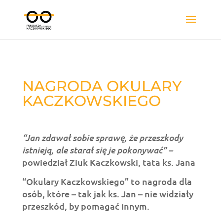
NAGRODA OKULARY
KACZKOWSKIEGO
“Jan zdawał sobie sprawę, że przeszkody
istnieją, ale starał się je pokonywać” –
powiedział Ziuk Kaczkowski, tata ks. Jana
“Okulary Kaczkowskiego” to nagroda dla
osób, które – tak jak ks. Jan – nie widziały
przeszkód, by pomagać innym.