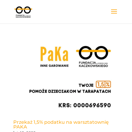
Przekaż 1,5% podatku na warsztatownię
PAKA