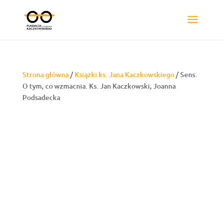
Strona główna
/
Książki ks. Jana Kaczkowskiego
/ Sens.
O tym, co wzmacnia. Ks. Jan Kaczkowski, Joanna
Podsadecka