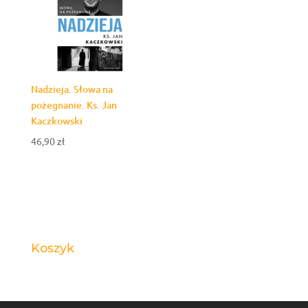
Nadzieja. Słowa na
pożegnanie. Ks. Jan
Kaczkowski
46,90
zł
Koszyk