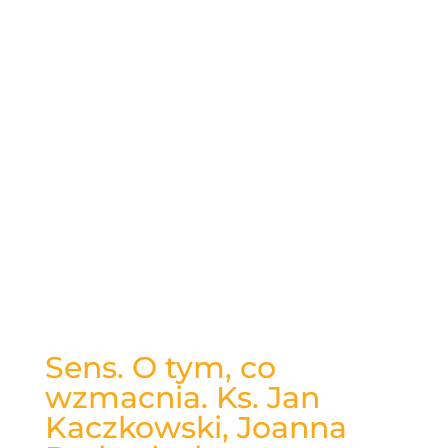
Sens. O tym, co
wzmacnia. Ks. Jan
Kaczkowski, Joanna