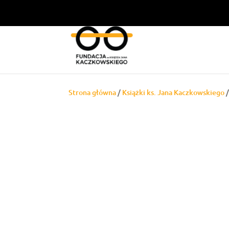
Strona główna
/
Książki ks. Jana Kaczkowskiego
/