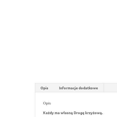
Opis
Informacje dodatkowe
Opis
Każdy ma własną Drogę krzyżową.