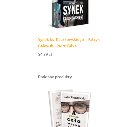
Synek ks. Kaczkowskiego – Patryk
Galewski, Piotr Żyłka
54,99
zł
Podobne produkty