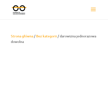
Strona główna
/
Bez kategorii
/ darowizna jednorazowa
dowolna