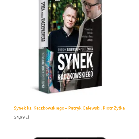
Synek ks. Kaczkowskiego – Patryk Galewski, Piotr Żyłka
54,99
zł