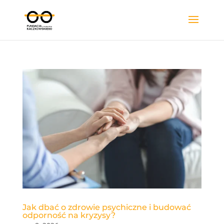
Jak dbać o zdrowie psychiczne i budować
odporność na kryzysy?